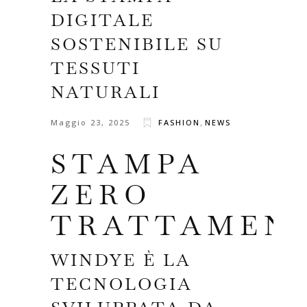
DIGITALE
SOSTENIBILE SU
TESSUTI
NATURALI
,
Maggio 23, 2025
FASHION
NEWS
STAMPA
ZERO
TRATTAMEN
WINDYE È LA
TECNOLOGIA