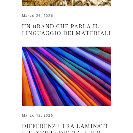
Marzo 26, 2026
UN BRAND CHE PARLA IL
LINGUAGGIO DEI MATERIALI
Marzo 12, 2026
DIFFERENZE TRA LAMINATI
E TEXTURE DIGITALI PER