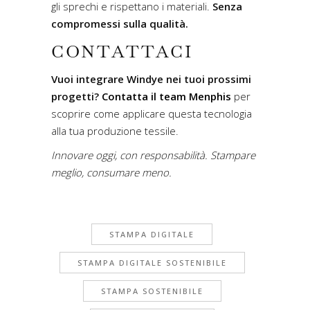
gli sprechi e rispettano i materiali.
Senza
compromessi sulla qualità.
CONTATTACI
Vuoi integrare Windye nei tuoi prossimi
progetti?
Contatta il team Menphis
per
scoprire come applicare questa tecnologia
alla tua produzione tessile.
Innovare oggi, con responsabilità. Stampare
meglio, consumare meno.
STAMPA DIGITALE
STAMPA DIGITALE SOSTENIBILE
STAMPA SOSTENIBILE