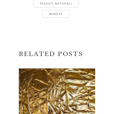
TESSUTI NATURALI
WINDYE
RELATED POSTS