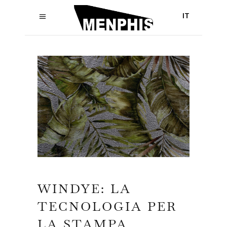
IT
WINDYE: LA
TECNOLOGIA PER
LA STAMPA