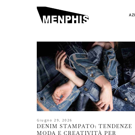
AZ
Giugno 29, 2026
DENIM STAMPATO: TENDENZE
MODA E CREATIVITÀ PER